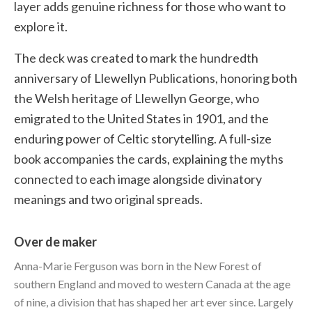
layer adds genuine richness for those who want to
explore it.
The deck was created to mark the hundredth
anniversary of Llewellyn Publications, honoring both
the Welsh heritage of Llewellyn George, who
emigrated to the United States in 1901, and the
enduring power of Celtic storytelling. A full-size
book accompanies the cards, explaining the myths
connected to each image alongside divinatory
meanings and two original spreads.
Over de maker
Anna-Marie Ferguson was born in the New Forest of
southern England and moved to western Canada at the age
of nine, a division that has shaped her art ever since. Largely