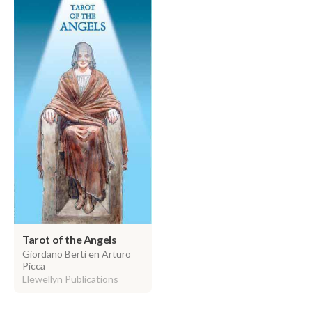
Tarot of the Angels
Giordano Berti en Arturo
Picca
Llewellyn Publications