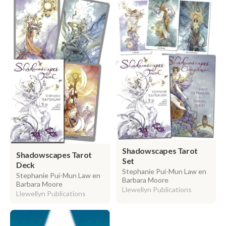
Shadowscapes Tarot
Shadowscapes Tarot
Set
Deck
Stephanie Pui-Mun Law en
Stephanie Pui-Mun Law en
Barbara Moore
Barbara Moore
Llewellyn Publications
Llewellyn Publications