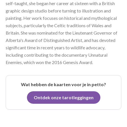
self-taught, she began her career at sixteen with a British
graphic design studio before turning to illustration and
painting. Her work focuses on historical and mythological
subjects, particularly the Celtic traditions of Wales and
Britain. She was nominated for the Lieutenant Governor of
Alberta's Award of Distinguished Artist, and has devoted
significant time in recent years to wildlife advocacy,
including contributing to the documentary Unnatural
Enemies, which won the 2016 Genesis Award.
Wat hebben de kaarten voor je in petto?
Ontdek onze tarotleggingen