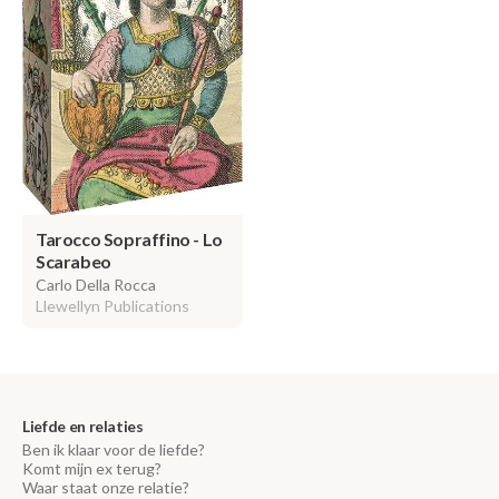
Tarocco Sopraffino - Lo
Scarabeo
Carlo Della Rocca
Llewellyn Publications
Liefde en relaties
Ben ik klaar voor de liefde?
Komt mijn ex terug?
Waar staat onze relatie?