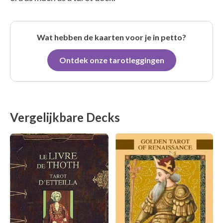
Wat hebben de kaarten voor je in petto?
Ontdek onze tarotleggingen
Vergelijkbare Decks